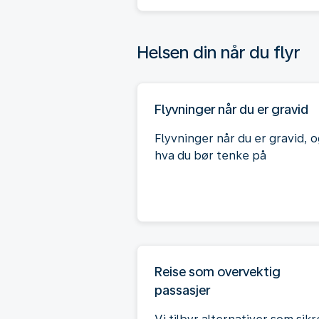
Helsen din når du flyr
Flyvninger når du er gravid
Flyvninger når du er gravid, 
hva du bør tenke på
Reise som overvektig
passasjer