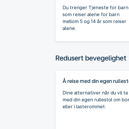
Du trenger Tjeneste for barn
som reiser alene for barn
mellom 5 og 14 år som reiser
alene.
Redusert bevegelighet
Å reise med din egen rullest
Dine alternativer når du vil ta
med din egen rullestol om bo
eller i lasterommet.