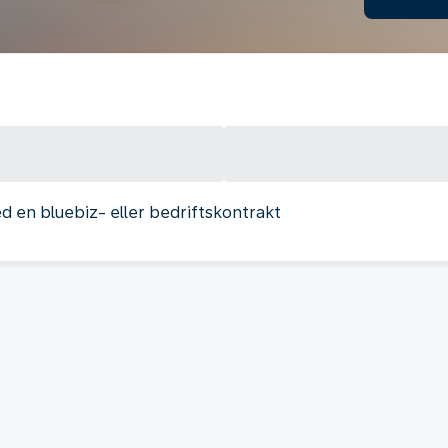
med en bluebiz- eller bedriftskontrakt