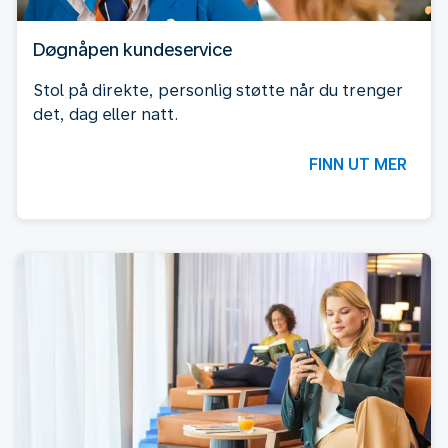
Døgnåpen kundeservice
Stol på direkte, personlig støtte når du trenger
det, dag eller natt.
FINN UT MER