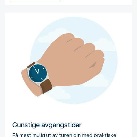
Gunstige avgangstider
Få mest mulig ut av turen din med praktiske