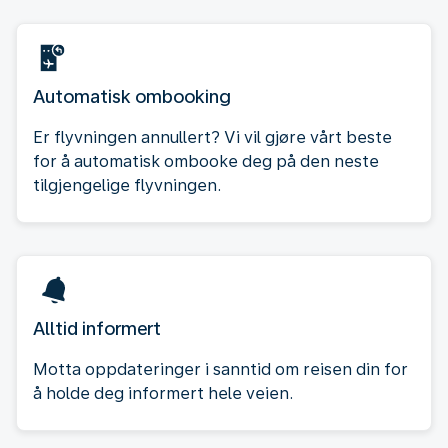
Automatisk ombooking
Er flyvningen annullert? Vi vil gjøre vårt beste
for å automatisk ombooke deg på den neste
tilgjengelige flyvningen.
Alltid informert
Motta oppdateringer i sanntid om reisen din for
å holde deg informert hele veien.