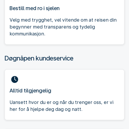
Bestill med ro i sjelen
Velg med trygghet, vel vitende om at reisen din
begynner med transparens og tydelig
kommunikasjon.
Døgnåpen kundeservice
Alltid tilgjengelig
Uansett hvor du er og når du trenger oss, er vi
her for å hjelpe deg dag og natt.