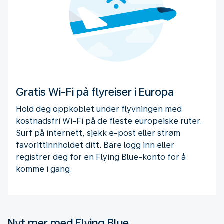
Gratis Wi-Fi på flyreiser i Europa
Hold deg oppkoblet under flyvningen med
kostnadsfri Wi-Fi på de fleste europeiske ruter.
Surf på internett, sjekk e-post eller strøm
favorittinnholdet ditt. Bare logg inn eller
registrer deg for en Flying Blue-konto for å
komme i gang.
Nyt mer med Flying Blue