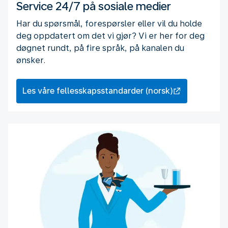
Service 24/7 på sosiale medier
Har du spørsmål, forespørsler eller vil du holde
deg oppdatert om det vi gjør? Vi er her for deg
døgnet rundt, på fire språk, på kanalen du
ønsker.
Les våre fellesskapsstandarder (norsk)