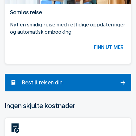
Sømløs reise
Nyt en smidig reise med rettidige oppdateringer
og automatisk ombooking.
FINN UT MER
Bestill reisen din
Ingen skjulte kostnader