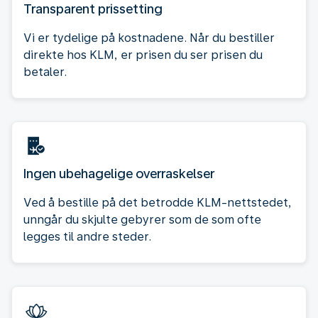
Transparent prissetting
Vi er tydelige på kostnadene. Når du bestiller
direkte hos KLM, er prisen du ser prisen du
betaler.
Ingen ubehagelige overraskelser
Ved å bestille på det betrodde KLM-nettstedet,
unngår du skjulte gebyrer som de som ofte
legges til andre steder.