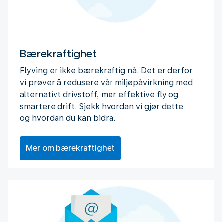
Bærekraftighet
Flyving er ikke bærekraftig nå. Det er derfor
vi prøver å redusere vår miljøpåvirkning med
alternativt drivstoff, mer effektive fly og
smartere drift. Sjekk hvordan vi gjør dette
og hvordan du kan bidra.
Mer om bærekraftighet