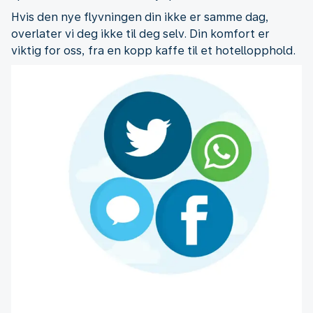
Hvis den nye flyvningen din ikke er samme dag,
overlater vi deg ikke til deg selv. Din komfort er
viktig for oss, fra en kopp kaffe til et hotellopphold.