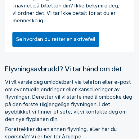
i navnet på billetten din? Ikke bekymre deg,
vi ordner det. Vi tar ikke betalt for at du er
menneskelig.
Se hvordan du retter en skrivefeil
Flyvningsavbrudd? Vi tar hånd om det
Vi vil varsle deg umiddelbart via telefon eller e-post
om eventuelle endringer eller kanselleringer av
flyvninger. Deretter vil vi starte med å ombooke deg
på den første tilgjengelige flyvningen. I det
øyeblikket vi finner et sete, vil vi kontakte deg om
den nye flyplanen din.
Foretrekker du en annen flyvning, eller har du
spørsmål? Vi er her for å hjelpe.