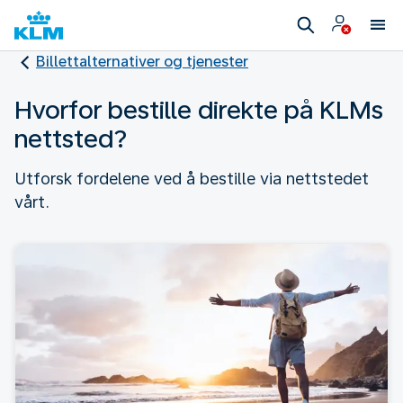
Billettalternativer og tjenester
Hvorfor bestille direkte på KLMs
nettsted?
Utforsk fordelene ved å bestille via nettstedet
vårt.