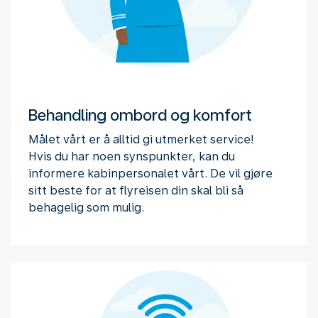
Behandling ombord og komfort
Målet vårt er å alltid gi utmerket service!
Hvis du har noen synspunkter, kan du
informere kabinpersonalet vårt. De vil gjøre
sitt beste for at flyreisen din skal bli så
behagelig som mulig.