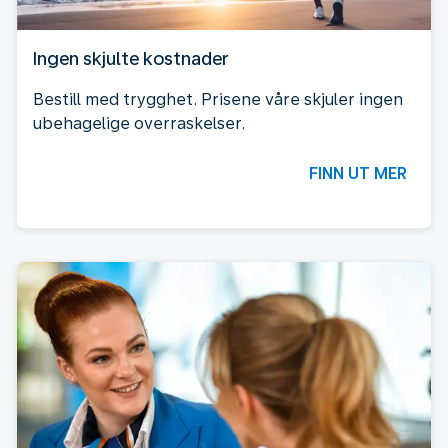
Ingen skjulte kostnader
Bestill med trygghet. Prisene våre skjuler ingen
ubehagelige overraskelser.
FINN UT MER