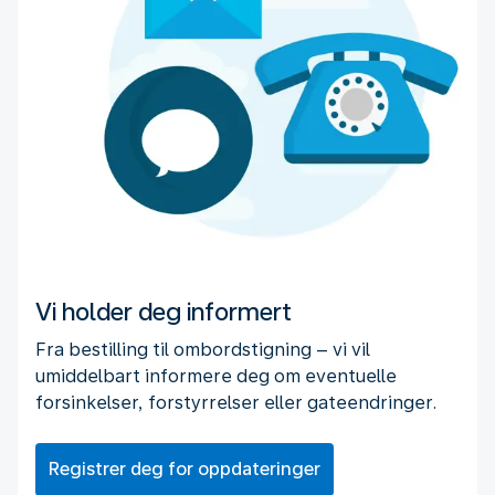
Vi holder deg informert
Fra bestilling til ombordstigning – vi vil
umiddelbart informere deg om eventuelle
forsinkelser, forstyrrelser eller gateendringer.
Registrer deg for oppdateringer