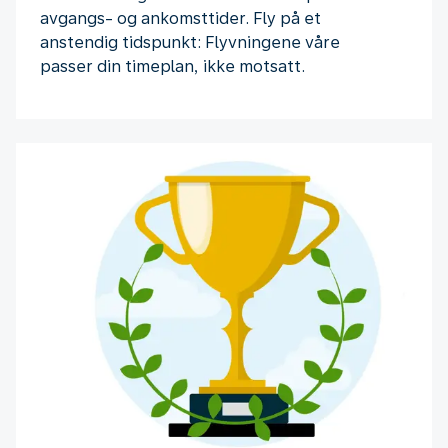
avgangs- og ankomsttider. Fly på et
anstendig tidspunkt: Flyvningene våre
passer din timeplan, ikke motsatt.