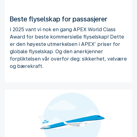
Beste flyselskap for passasjerer
I 2025 vant vi nok en gang APEX World Class
Award for beste kommersielle flyselskap! Dette
er den høyeste utmerkelsen i APEX’ priser for
globale flyselskap. Og den anerkjenner
forpliktelsen vår overfor deg: sikkerhet, velvære
og bærekraft.