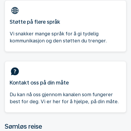
Støtte på flere språk
Vi snakker mange språk for å gi tydelig
kommunikasjon og den støtten du trenger.
Kontakt oss på din måte
Du kan nå oss gjennom kanalen som fungerer
best for deg. Vi er her for å hjelpe, på din måte.
Sømløs reise