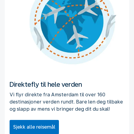
Direktefly til hele verden
Vi flyr direkte fra Amsterdam til over 160
destinasjoner verden rundt. Bare len deg tilbake
og slapp av mens vi bringer deg dit du skal!
Sjekk alle reisemål