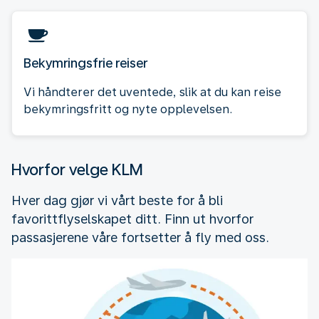
Bekymringsfrie reiser
Vi håndterer det uventede, slik at du kan reise
bekymringsfritt og nyte opplevelsen.
Hvorfor velge KLM
Hver dag gjør vi vårt beste for å bli
favorittflyselskapet ditt. Finn ut hvorfor
passasjerene våre fortsetter å fly med oss.