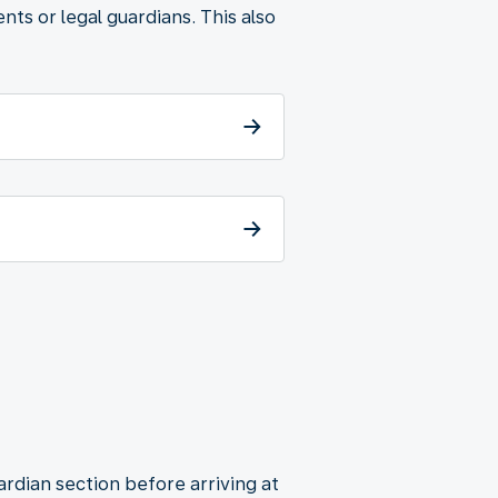
nts or legal guardians. This also
ardian section before arriving at