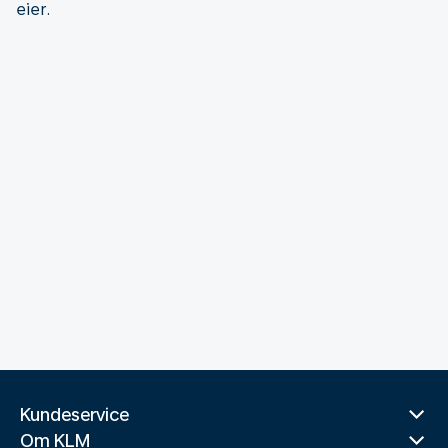
eier.
Kundeservice
Om KLM