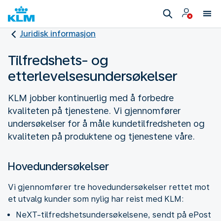
Juridisk informasjon
Tilfredshets- og
etterlevelsesundersøkelser
KLM jobber kontinuerlig med å forbedre
kvaliteten på tjenestene. Vi gjennomfører
undersøkelser for å måle kundetilfredsheten og
kvaliteten på produktene og tjenestene våre.
Hovedundersøkelser
Vi gjennomfører tre hovedundersøkelser rettet mot
et utvalg kunder som nylig har reist med KLM:
NeXT-tilfredshetsundersøkelsene, sendt på ePost