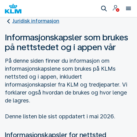
Juridisk informasjon
Informasjonskapsler som brukes
på nettstedet og i appen vår
På denne siden finner du informasjon om
informasjonskapslene som brukes på KLMs
nettsted og i appen, inkludert
informasjonskapsler fra KLM og tredjeparter. Vi
forklarer også hvordan de brukes og hvor lenge
de lagres.
Denne listen ble sist oppdatert i mai 2026.
Informasjonskapsler for nettsted