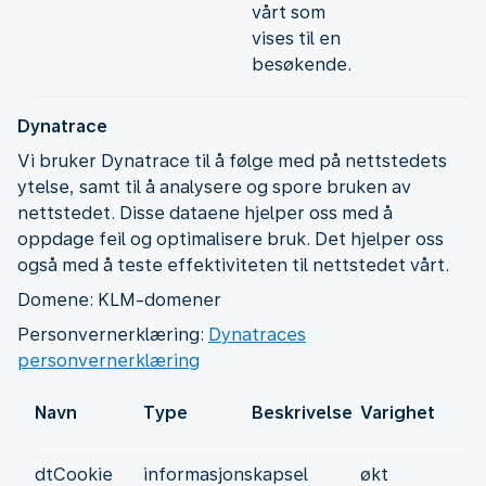
vårt som
vises til en
besøkende.
Dynatrace
Vi bruker Dynatrace til å følge med på nettstedets
ytelse, samt til å analysere og spore bruken av
nettstedet. Disse dataene hjelper oss med å
oppdage feil og optimalisere bruk. Det hjelper oss
også med å teste effektiviteten til nettstedet vårt.
Domene: KLM-domener
Personvernerklæring:
Dynatraces
personvernerklæring
Navn
Type
Beskrivelse
Varighet
dtCookie
informasjonskapsel
økt