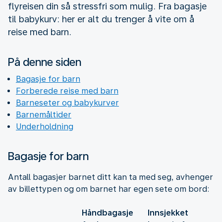
flyreisen din så stressfri som mulig. Fra bagasje
til babykurv: her er alt du trenger å vite om å
reise med barn.
På denne siden
Bagasje for barn
Forberede reise med barn
Barneseter og babykurver
Barnemåltider
Underholdning
Bagasje for barn
Antall bagasjer barnet ditt kan ta med seg, avhenger
av billettypen og om barnet har egen sete om bord:
Håndbagasje
Innsjekket