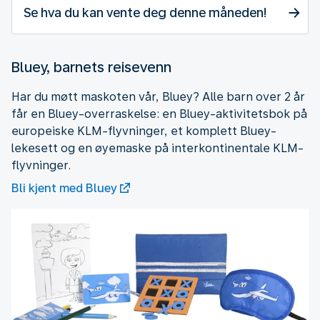
Se hva du kan vente deg denne måneden!
Bluey, barnets reisevenn
Har du møtt maskoten vår, Bluey? Alle barn over 2 år
får en Bluey-overraskelse: en Bluey-aktivitetsbok på
europeiske KLM-flyvninger, et komplett Bluey-
lekesett og en øyemaske på interkontinentale KLM-
flyvninger.
Bli kjent med Bluey