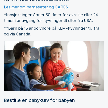
Les mer om barneseter og CARES
*Innsjekkingen åpner 30 timer før avreise eller 24
timer før avgang for flyvninger til eller fra USA.
**Barn på 13 år og yngre på KLM-flyvninger til, fra
og via Canada.
Bestille en babykurv for babyen