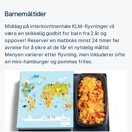
Barnemåltider
Middag på interkontinentale KLM-flyvninger vil
være en skikkelig godbit for barn fra 2 år og
oppover! Reserver en matboks minst 24 timer før
avreise for å sikre at de får et nytdelig måltid.
Menyen varierer etter flyvning, men inkluderer ofte
en mini-hamburger og pommes frites.