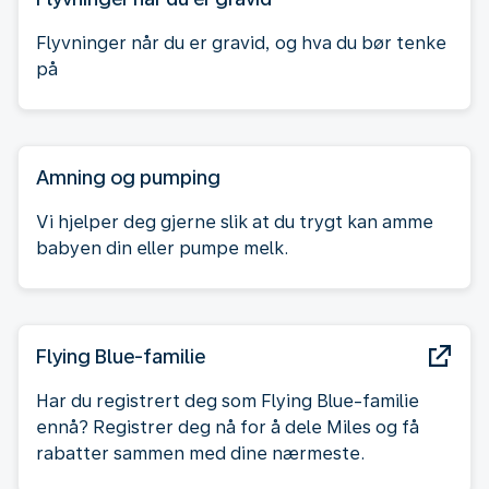
Flyvninger når du er gravid, og hva du bør tenke
på
Amning og pumping
Vi hjelper deg gjerne slik at du trygt kan amme
babyen din eller pumpe melk.
Flying Blue-familie
Har du registrert deg som Flying Blue-familie
ennå? Registrer deg nå for å dele Miles og få
rabatter sammen med dine nærmeste.