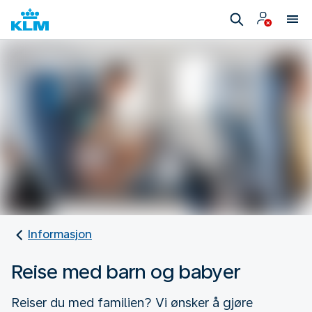
Informasjon
Reise med barn og babyer
Reiser du med familien? Vi ønsker å gjøre