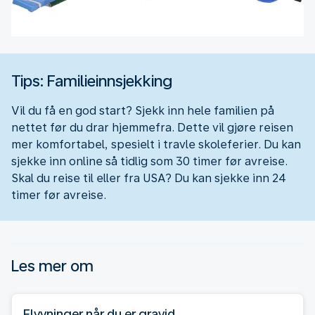
Tips: Familieinnsjekking
Vil du få en god start? Sjekk inn hele familien på
nettet før du drar hjemmefra. Dette vil gjøre reisen
mer komfortabel, spesielt i travle skoleferier. Du kan
sjekke inn online så tidlig som 30 timer før avreise.
Skal du reise til eller fra USA? Du kan sjekke inn 24
timer før avreise.
Les mer om
Flyvninger når du er gravid