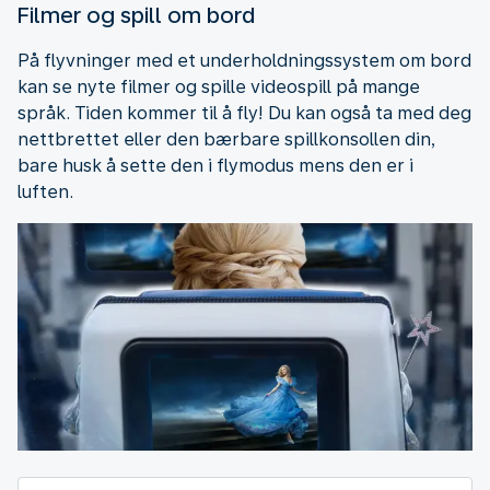
Filmer og spill om bord
På flyvninger med et underholdningssystem om bord
kan se nyte filmer og spille videospill på mange
språk. Tiden kommer til å fly! Du kan også ta med deg
nettbrettet eller den bærbare spillkonsollen din,
bare husk å sette den i flymodus mens den er i
luften.