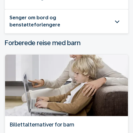
Senger om bord og
benstøtteforlengere
Forberede reise med barn
Billettalternativer for barn