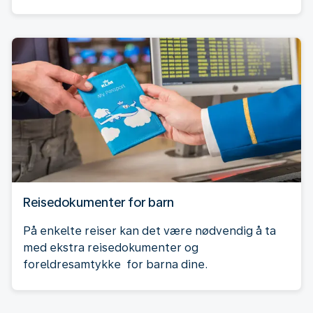
Reisedokumenter for barn
På enkelte reiser kan det være nødvendig å ta
med ekstra reisedokumenter og
foreldresamtykke for barna dine.