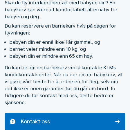
Skal du fly interkontinentalt med babyen din? En
babykurv kan være et komfortabelt alternativ for
babyen og deg.
Du kan reservere en barnekurv hvis på dagen for
flyvningen:
babyen din er ennå ikke 1 år gammel, og
barnet veier mindre enn 10 kg, og
babyen din er mindre enn 65 cm høy.
Du kan be om en barnekurv ved å kontakte KLMs
kundekontaktsenter. Når du ber om en babykurv, vil
vi gjøre vårt beste for å ordne en for deg, selv om
det ikke er noen garantier før du går om bord. Jo
tidligere du tar kontakt med oss, desto bedre er
sjansene.
Kontakt oss