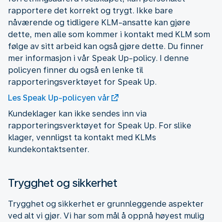
rapportere det korrekt og trygt. Ikke bare
nåværende og tidligere KLM-ansatte kan gjøre
dette, men alle som kommer i kontakt med KLM som
følge av sitt arbeid kan også gjøre dette. Du finner
mer informasjon i vår Speak Up-policy. I denne
policyen finner du også en lenke til
rapporteringsverktøyet for Speak Up.
Les Speak Up-policyen vår
Kundeklager kan ikke sendes inn via
rapporteringsverktøyet for Speak Up. For slike
klager, vennligst ta kontakt med KLMs
kundekontaktsenter.
Trygghet og sikkerhet
Trygghet og sikkerhet er grunnleggende aspekter
ved alt vi gjør. Vi har som mål å oppnå høyest mulig