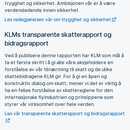
trygghet og sikkerhet. Ambisjonen vår er å være
verdensledende innen sikkerhet.
Les redegjørelsen vår om trygghet og sikkerhet
KLMs transparente skatterapport og
bidragsrapport
Ved å publisere denne rapporten har KLM som mål å
ta et første skritt i å gi alle våre aksjeholdere en
forståelse av vår tilnærming til skatt og de ulike
skattebidragene KLM gir. For å gi en åpen og
konstruktiv dialog om skatt, mener vi det er viktig å
ha en felles forståelse av skattereglene for den
internasjonale flyindustrien og prinsippene som
styrer vår virksomhet over hele verden.
Les vår transparente skatterapport og bidragsrapport