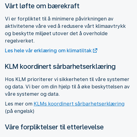
Vårt løfte om bærekraft
Vi er forpliktet til å minimere påvirkningen av
aktivitetene våre ved å redusere vårt klimaavtrykk
og beskytte miljøet utover det å overholde
regelverket.
Les hele vår erklæring om klimatiltak
KLM koordinert sårbarhetserklæring
Hos KLM prioriterer vi sikkerheten til våre systemer
og data. Vi ber om din hjelp til å øke beskyttelsen av
våre systemer og data.
Les mer om
KLMs koordinert sårbarhetserklæring
(på engelsk)
Våre forpliktelser til etterlevelse