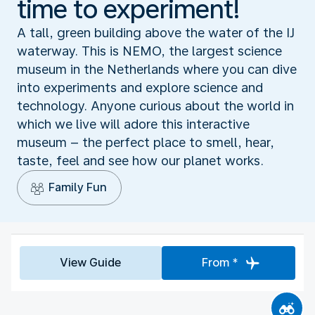
time to experiment!
A tall, green building above the water of the IJ
waterway. This is NEMO, the largest science
museum in the Netherlands where you can dive
into experiments and explore science and
technology. Anyone curious about the world in
which we live will adore this interactive
museum – the perfect place to smell, hear,
taste, feel and see how our planet works.
Family Fun
View Guide
From *