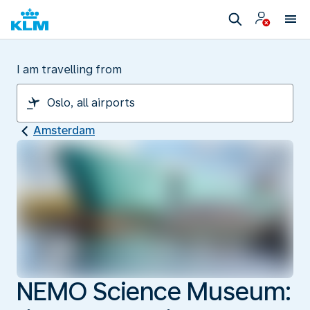
I am travelling from
Amsterdam
NEMO Science Museum: