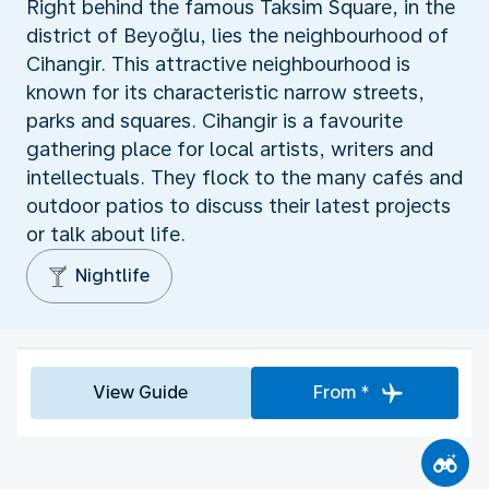
Right behind the famous Taksim Square, in the
district of Beyoğlu, lies the neighbourhood of
Cihangir. This attractive neighbourhood is
known for its characteristic narrow streets,
parks and squares. Cihangir is a favourite
gathering place for local artists, writers and
intellectuals. They flock to the many cafés and
outdoor patios to discuss their latest projects
or talk about life.
Nightlife
View Guide
From *