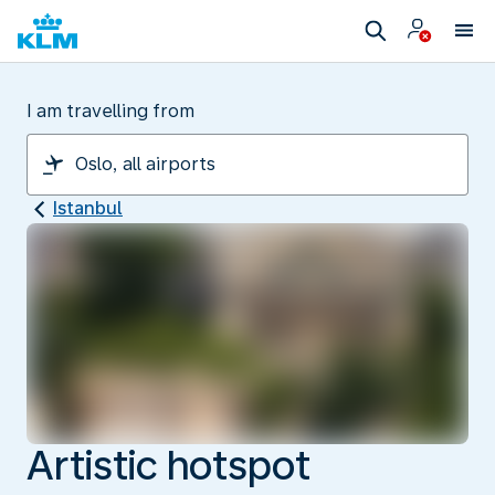
I am travelling from
Istanbul
Artistic hotspot