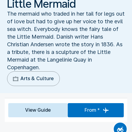
Little Mermaid
The mermaid who traded in her tail for legs out
of love but had to give up her voice to the evil
sea witch. Everybody knows the fairy tale of
the Little Mermaid. Danish writer Hans
Christian Andersen wrote the story in 1836. As
a tribute, there is a sculpture of the Little
Mermaid at the Langelinie Quay in
Copenhagen.
Arts & Culture
View Guide
From *