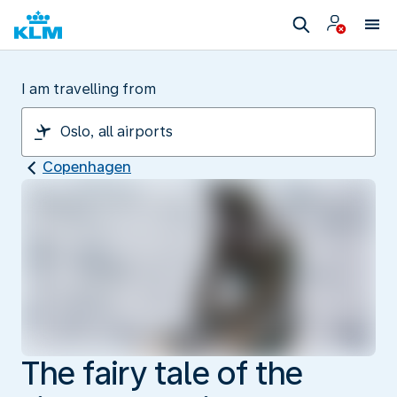
I am travelling from
Copenhagen
The fairy tale of the