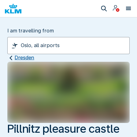
I am travelling from
Dresden
Pillnitz pleasure castle