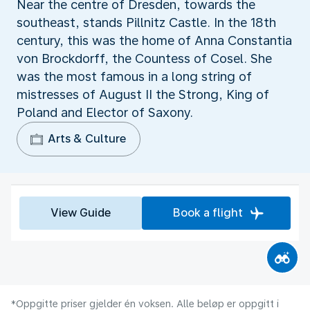
Near the centre of Dresden, towards the
southeast, stands Pillnitz Castle. In the 18th
century, this was the home of Anna Constantia
von Brockdorff, the Countess of Cosel. She
was the most famous in a long string of
mistresses of August II the Strong, King of
Poland and Elector of Saxony.
Arts & Culture
View Guide
Book a flight
*Oppgitte priser gjelder én voksen. Alle beløp er oppgitt i