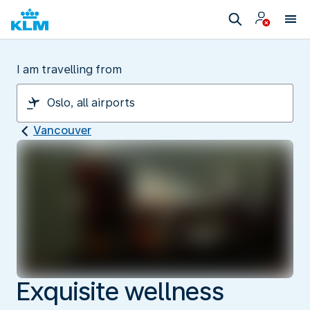
I am travelling from
Vancouver
Exquisite wellness