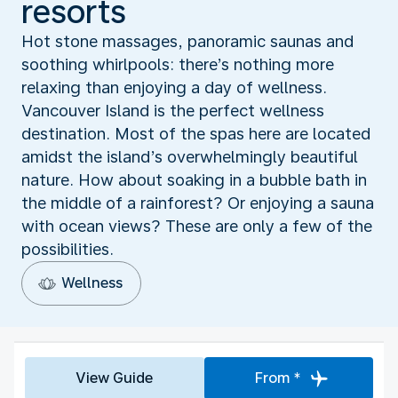
resorts
Hot stone massages, panoramic saunas and
soothing whirlpools: there’s nothing more
relaxing than enjoying a day of wellness.
Vancouver Island is the perfect wellness
destination. Most of the spas here are located
amidst the island’s overwhelmingly beautiful
nature. How about soaking in a bubble bath in
the middle of a rainforest? Or enjoying a sauna
with ocean views? These are only a few of the
possibilities.
Wellness
View Guide
From *