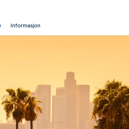
e
Informasjon