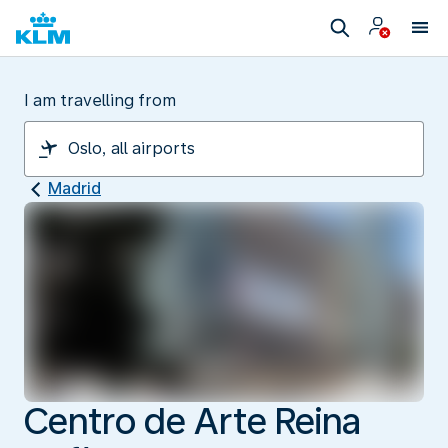
I am travelling from
Madrid
Centro de Arte Reina