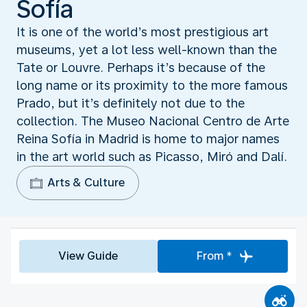
Sofía
It is one of the world’s most prestigious art
museums, yet a lot less well-known than the
Tate or Louvre. Perhaps it’s because of the
long name or its proximity to the more famous
Prado, but it’s definitely not due to the
collection. The Museo Nacional Centro de Arte
Reina Sofía in Madrid is home to major names
in the art world such as Picasso, Miró and Dalí.
Arts & Culture
View Guide
From *