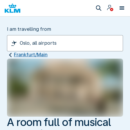
I am travelling from
Frankfurt/Main
A room full of musical