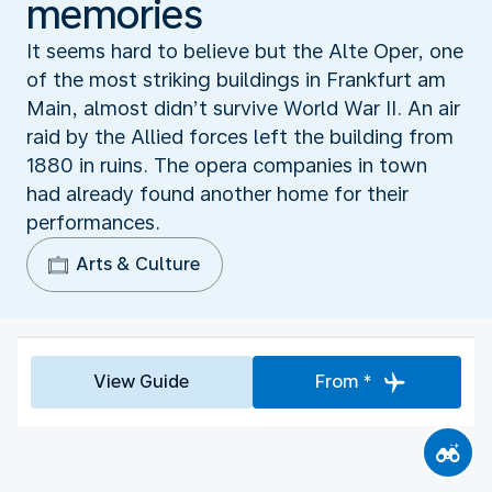
memories
It seems hard to believe but the Alte Oper, one
of the most striking buildings in Frankfurt am
Main, almost didn’t survive World War II. An air
raid by the Allied forces left the building from
1880 in ruins. The opera companies in town
had already found another home for their
performances.
Arts & Culture
View Guide
From *