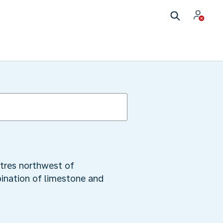
etres northwest of
ination of limestone and