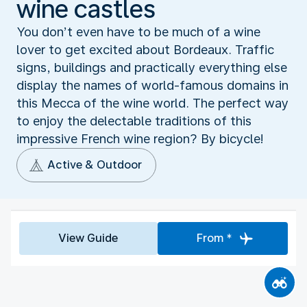
wine castles
You don’t even have to be much of a wine
lover to get excited about Bordeaux. Traffic
signs, buildings and practically everything else
display the names of world-famous domains in
this Mecca of the wine world. The perfect way
to enjoy the delectable traditions of this
impressive French wine region? By bicycle!
Active & Outdoor
View Guide
From *