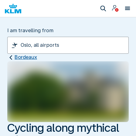
I am travelling from
Bordeaux
Cycling along mythical