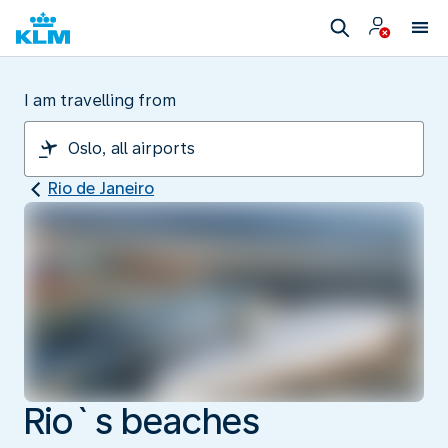
I am travelling from
Rio de Janeiro
Rio`s beaches