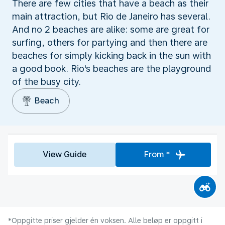
There are few cities that have a beach as their
main attraction, but Rio de Janeiro has several.
And no 2 beaches are alike: some are great for
surfing, others for partying and then there are
beaches for simply kicking back in the sun with
a good book. Rio's beaches are the playground
of the busy city.
Beach
View Guide
From *
*Oppgitte priser gjelder én voksen. Alle beløp er oppgitt i