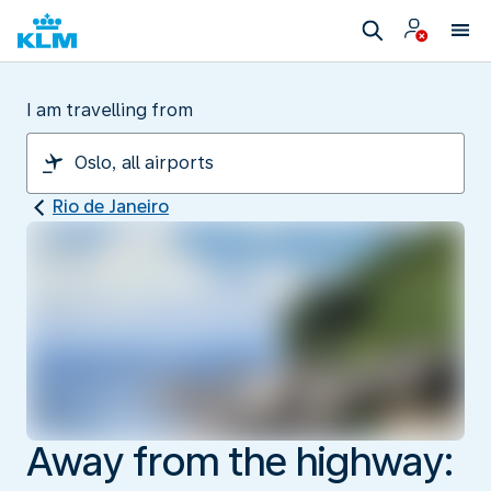
I am travelling from
Rio de Janeiro
Away from the highway: