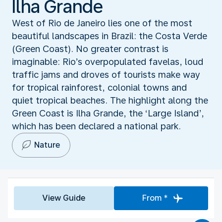
Ilha Grande
West of Rio de Janeiro lies one of the most
beautiful landscapes in Brazil: the Costa Verde
(Green Coast). No greater contrast is
imaginable: Rio’s overpopulated favelas, loud
traffic jams and droves of tourists make way
for tropical rainforest, colonial towns and
quiet tropical beaches. The highlight along the
Green Coast is Ilha Grande, the ‘Large Island’,
which has been declared a national park.
Nature
View Guide
From *