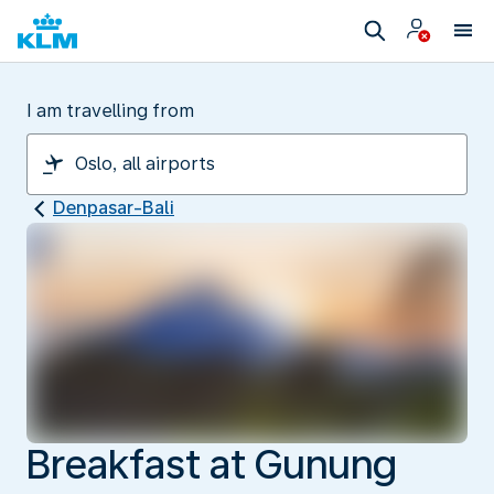
I am travelling from
Denpasar-Bali
Breakfast at Gunung