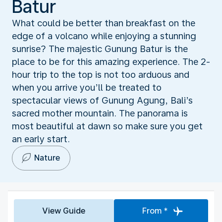
Batur
What could be better than breakfast on the
edge of a volcano while enjoying a stunning
sunrise? The majestic Gunung Batur is the
place to be for this amazing experience. The 2-
hour trip to the top is not too arduous and
when you arrive you’ll be treated to
spectacular views of Gunung Agung, Bali’s
sacred mother mountain. The panorama is
most beautiful at dawn so make sure you get
an early start.
Nature
View Guide
From *