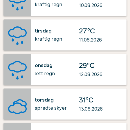
kraftig regn
10.08.2026
27°C
tirsdag
kraftig regn
11.08.2026
29°C
onsdag
lett regn
12.08.2026
31°C
torsdag
spredte skyer
13.08.2026