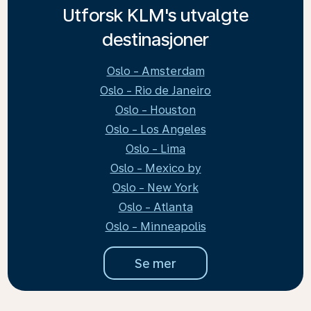
Utforsk KLM's utvalgte
destinasjoner
Oslo - Amsterdam
Oslo - Rio de Janeiro
Oslo - Houston
Oslo - Los Angeles
Oslo - Lima
Oslo - Mexico by
Oslo - New York
Oslo - Atlanta
Oslo - Minneapolis
Se mer