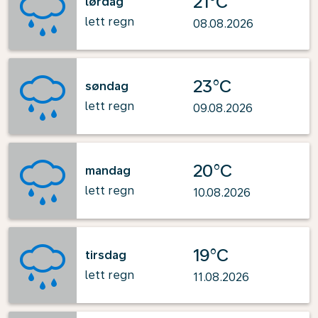
21°C
lørdag
lett regn
08.08.2026
23°C
søndag
lett regn
09.08.2026
20°C
mandag
lett regn
10.08.2026
19°C
tirsdag
lett regn
11.08.2026