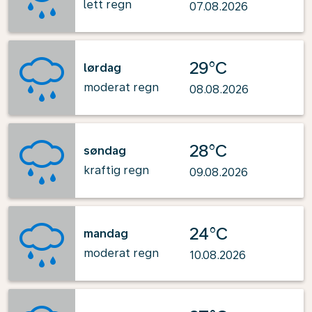
lett regn
07.08.2026
29°C
lørdag
moderat regn
08.08.2026
28°C
søndag
kraftig regn
09.08.2026
24°C
mandag
moderat regn
10.08.2026