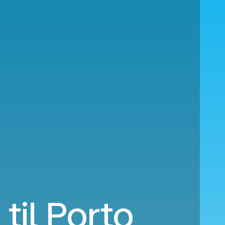
 til Porto