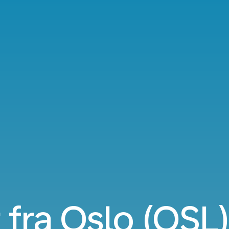
 fra Oslo (OSL)