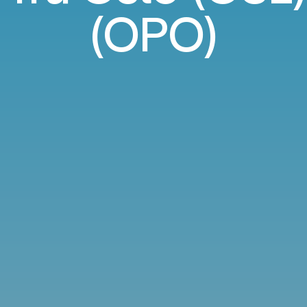
(OPO)