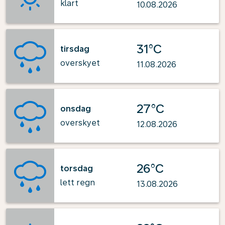
klart
10.08.2026
31°C
tirsdag
overskyet
11.08.2026
27°C
onsdag
overskyet
12.08.2026
26°C
torsdag
lett regn
13.08.2026