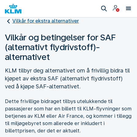
Vilkår for ekstra alternativer
Vilkår og betingelser for SAF
(alternativt flydrivstoff)-
alternativet
KLM tilbyr deg alternativet om å frivillig bidra til
kjøpet av ekstra SAF (alternativt flydrivstoff)
ved å kjøpe SAF-alternativet.
Dette frivillige bidraget tilbys utelukkende til
passasjerer som har en billett til KLM-flyvninger som
betjenes av KLM eller Air France, og kommer i tillegg
til miljøgebyret som allerede er inkludert i
billettprisen, der det er aktuelt.