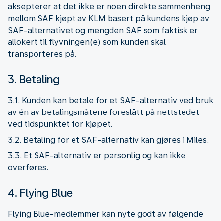
aksepterer at det ikke er noen direkte sammenheng
mellom SAF kjøpt av KLM basert på kundens kjøp av
SAF-alternativet og mengden SAF som faktisk er
allokert til flyvningen(e) som kunden skal
transporteres på.
3. Betaling
3.1. Kunden kan betale for et SAF-alternativ ved bruk
av én av betalingsmåtene foreslått på nettstedet
ved tidspunktet for kjøpet.
3.2. Betaling for et SAF-alternativ kan gjøres i Miles.
3.3. Et SAF-alternativ er personlig og kan ikke
overføres.
4. Flying Blue
Flying Blue-medlemmer kan nyte godt av følgende