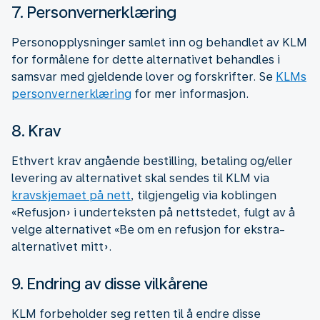
7. Personvernerklæring
Personopplysninger samlet inn og behandlet av KLM
for formålene for dette alternativet behandles i
samsvar med gjeldende lover og forskrifter. Se
KLMs
personvernerklæring
for mer informasjon.
8. Krav
Ethvert krav angående bestilling, betaling og/eller
levering av alternativet skal sendes til KLM via
kravskjemaet på nett
, tilgjengelig via koblingen
«Refusjon» i underteksten på nettstedet, fulgt av å
velge alternativet «Be om en refusjon for ekstra-
alternativet mitt».
9. Endring av disse vilkårene
KLM forbeholder seg retten til å endre disse