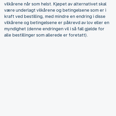
vilkårene når som helst. Kjøpet av alternativet skal
være underlagt vilkårene og betingelsene som er i
kraft ved bestilling, med mindre en endring i disse
vilkårene og betingelsene er påkrevd av lov eller en
myndighet (denne endringen vil i så fall gjelde for
alle bestillinger som allerede er foretatt).