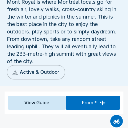
Mont Royal is where Montréal locals go for
fresh air, lovely walks, cross-country skiing in
the winter and picnics in the summer. This is
the best place in the city to enjoy the
outdoors, play sports or to simply daydream.
From downtown, take any random street
leading uphill. They will all eventually lead to
the 233-metre-high summit with great views
of the city.
Active & Outdoor
View Guide
From *