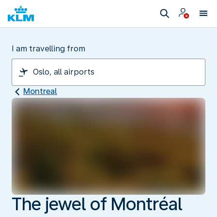
I am travelling from
Montreal
The jewel of Montréal