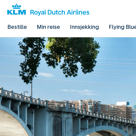
Bestille
Min reise
Innsjekking
Flying Blu