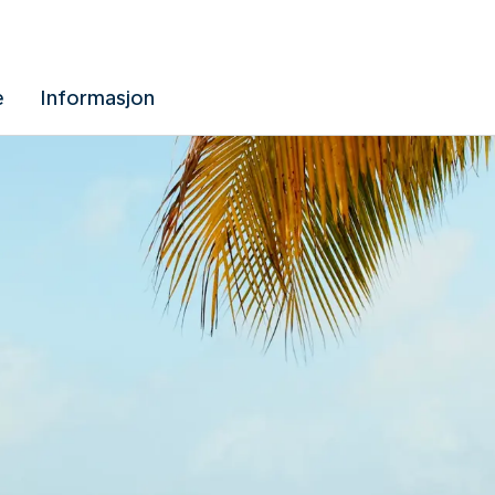
e
Informasjon