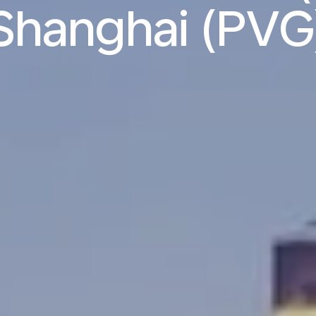
Shanghai (PVG