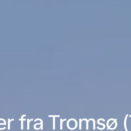
er fra Tromsø (