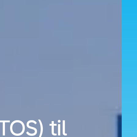
TOS) til