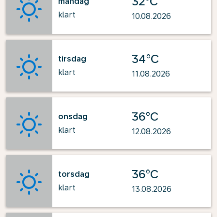
32°C
mandag
klart
10.08.2026
34°C
tirsdag
klart
11.08.2026
36°C
onsdag
klart
12.08.2026
36°C
torsdag
klart
13.08.2026