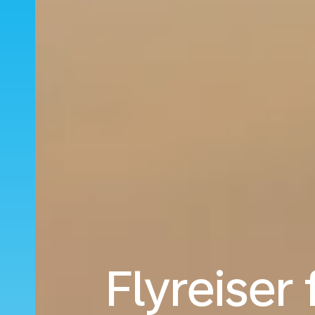
Flyreiser