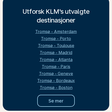
Utforsk KLM's utvalgte
destinasjoner
Tromsø - Amsterdam
Tromsø - Porto
Tromsø - Toulouse
Tromsø - Madrid
Tromsø - Atlanta
Tromsø - Paris
Tromsø - Geneve
Tromsø - Bordeaux
Tromsø - Boston
Se mer