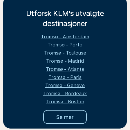
Utforsk KLM's utvalgte
destinasjoner
Tromsø - Amsterdam
Tromsø - Porto
Tromsø - Toulouse
Tromsø - Madrid
Tromsø - Atlanta
Tromsø - Paris
Tromsø - Geneve
Tromsø - Bordeaux
Tromsø - Boston
Se mer