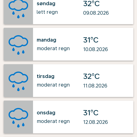
32°C
søndag
lett regn
09.08.2026
31°C
mandag
moderat regn
10.08.2026
32°C
tirsdag
moderat regn
11.08.2026
31°C
onsdag
moderat regn
12.08.2026