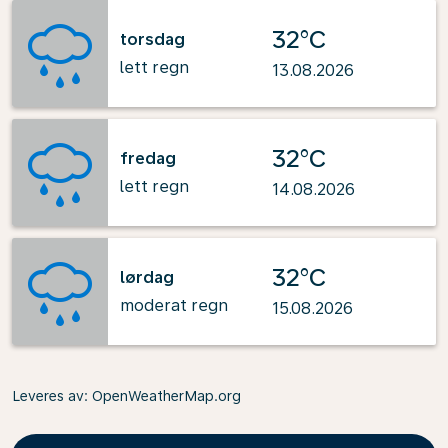
32°C
torsdag
lett regn
13.08.2026
32°C
fredag
lett regn
14.08.2026
32°C
lørdag
moderat regn
15.08.2026
Leveres av
: OpenWeatherMap.org