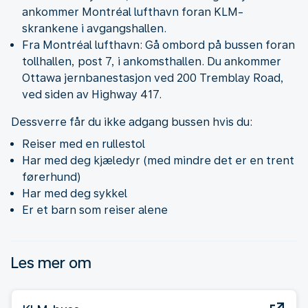
ankommer Montréal lufthavn foran KLM-
skrankene i avgangshallen.
Fra Montréal lufthavn: Gå ombord på bussen foran
tollhallen, post 7, i ankomsthallen. Du ankommer
Ottawa jernbanestasjon ved 200 Tremblay Road,
ved siden av Highway 417.
Dessverre får du ikke adgang bussen hvis du:
Reiser med en rullestol
Har med deg kjæledyr (med mindre det er en trent
førerhund)
Har med deg sykkel
Er et barn som reiser alene
Les mer om