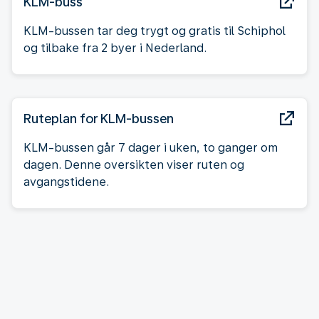
KLM-buss
KLM-bussen tar deg trygt og gratis til Schiphol
og tilbake fra 2 byer i Nederland.
Ruteplan for KLM-bussen
KLM-bussen går 7 dager i uken, to ganger om
dagen. Denne oversikten viser ruten og
avgangstidene.