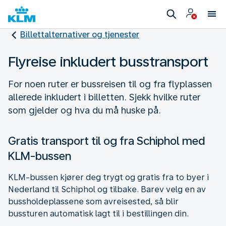
Billettalternativer og tjenester
Flyreise inkludert busstransport
For noen ruter er bussreisen til og fra flyplassen
allerede inkludert i billetten. Sjekk hvilke ruter
som gjelder og hva du må huske på.
Gratis transport til og fra Schiphol med
KLM-bussen
KLM-bussen kjører deg trygt og gratis fra to byer i
Nederland til Schiphol og tilbake. Barev velg en av
bussholdeplassene som avreisested, så blir
bussturen automatisk lagt til i bestillingen din.