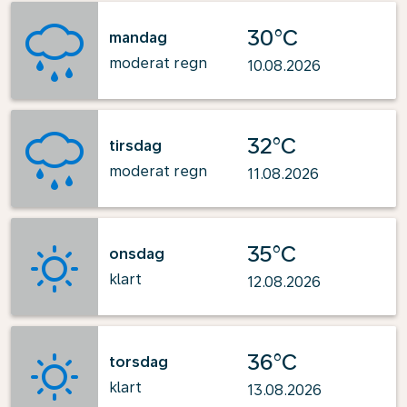
30°C
mandag
moderat regn
10.08.2026
32°C
tirsdag
moderat regn
11.08.2026
35°C
onsdag
klart
12.08.2026
36°C
torsdag
klart
13.08.2026