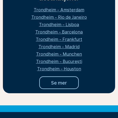
Trondheim - Amsterdam
Trondheim - Rio de Janeiro
Trondheim - Lisboa
Trondheim - Barcelona
Trondheim - Frankfurt
Trondheim - Madrid
Trondheim - Munchen
Trondheim - București
Trondheim - Houston
Se mer