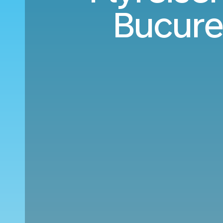
Bucure