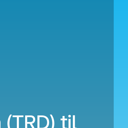
 (TRD) til