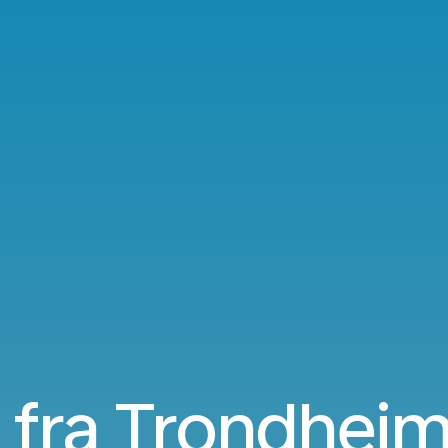
 fra Trondheim