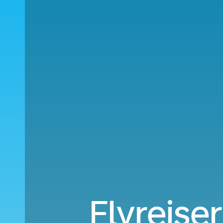
Flyreiser