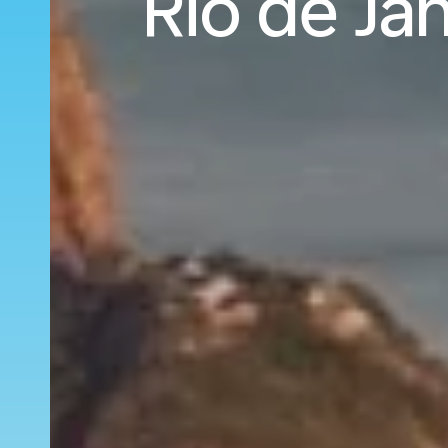
Rio de Jan