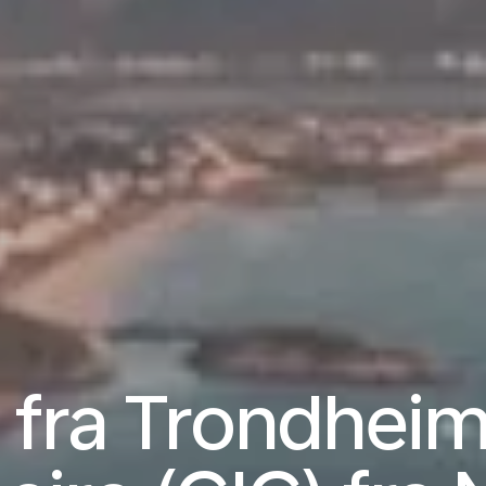
 fra Trondheim