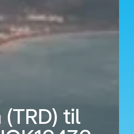
 (TRD) til