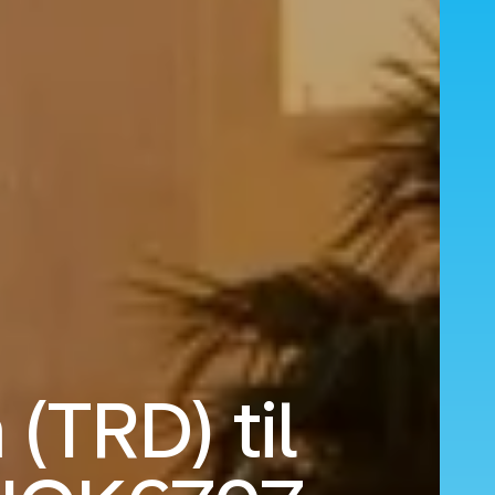
 (TRD) til