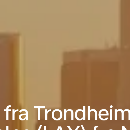
 fra Trondheim