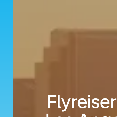
Flyreiser