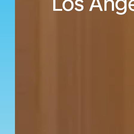
Los Ange