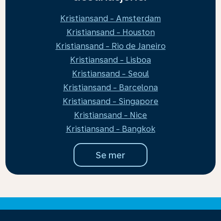
Kristiansand - Amsterdam
Kristiansand - Houston
Kristiansand - Rio de Janeiro
Kristiansand - Lisboa
Kristiansand - Seoul
Kristiansand - Barcelona
Kristiansand - Singapore
Kristiansand - Nice
Kristiansand - Bangkok
Se mer