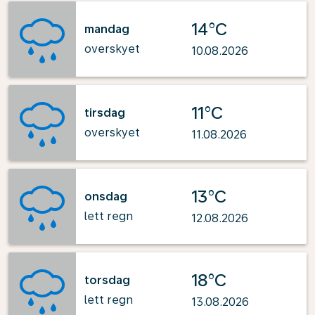
14°C
mandag
overskyet
10.08.2026
11°C
tirsdag
overskyet
11.08.2026
13°C
onsdag
lett regn
12.08.2026
18°C
torsdag
lett regn
13.08.2026