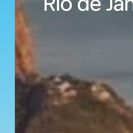
Rio de Jan