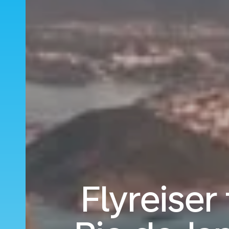
Flyreiser 