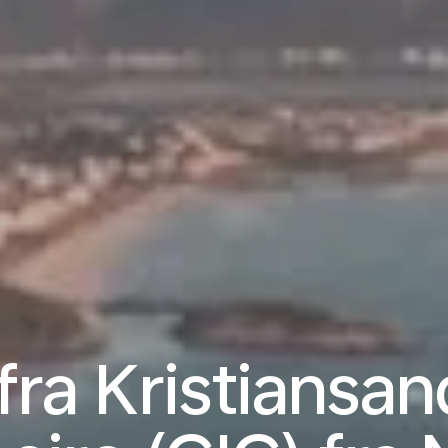
fra Kristiansan