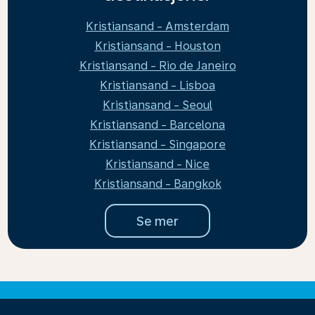
Kristiansand - Amsterdam
Kristiansand - Houston
Kristiansand - Rio de Janeiro
Kristiansand - Lisboa
Kristiansand - Seoul
Kristiansand - Barcelona
Kristiansand - Singapore
Kristiansand - Nice
Kristiansand - Bangkok
Se mer