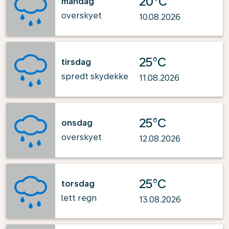
20°C
mandag
overskyet
10.08.2026
25°C
tirsdag
spredt skydekke
11.08.2026
25°C
onsdag
overskyet
12.08.2026
25°C
torsdag
lett regn
13.08.2026