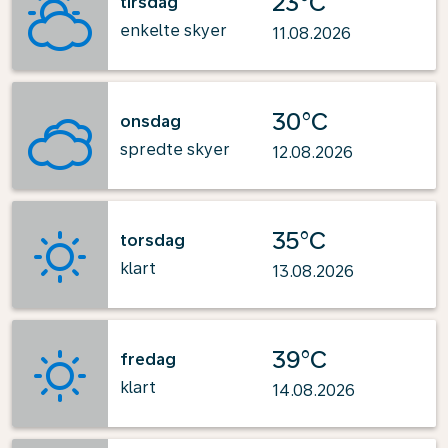
23°C
tirsdag
enkelte skyer
11.08.2026
30°C
onsdag
spredte skyer
12.08.2026
35°C
torsdag
klart
13.08.2026
39°C
fredag
klart
14.08.2026