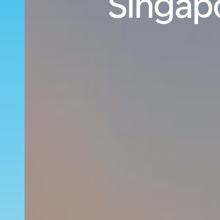
Singapo