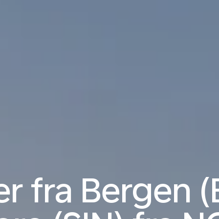
er fra Bergen (