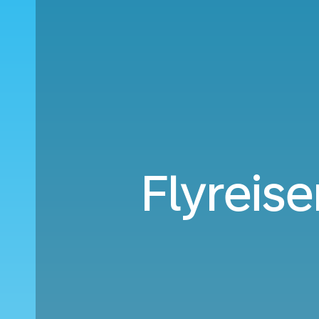
Flyreise