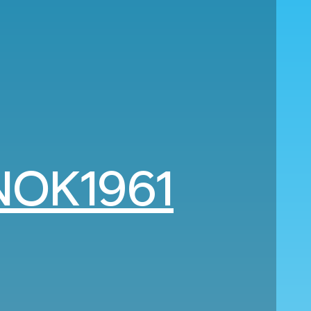
NOK1961