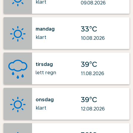
klart
09.08.2026
33°C
mandag
klart
10.08.2026
39°C
tirsdag
lett regn
11.08.2026
39°C
onsdag
klart
12.08.2026