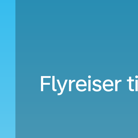
Flyreiser t