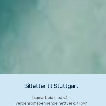
Billetter til Stuttgart
I samarbeid med vårt
verdensomspennende nettverk, tilbyr