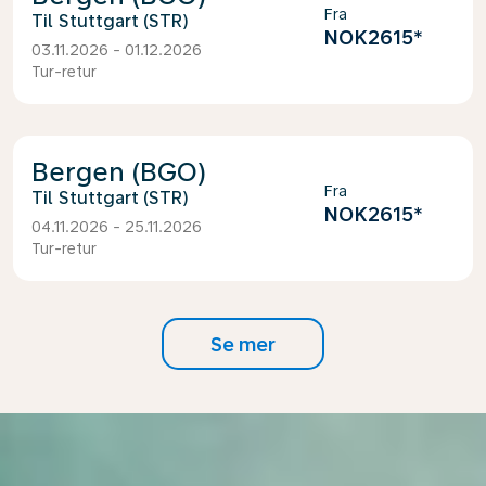
Fra
Stuttgart (STR)
NOK2615
*
03.11.2026 - 01.12.2026
Tur-retur
Bergen (BGO)
Fra
Stuttgart (STR)
NOK2615
*
04.11.2026 - 25.11.2026
Tur-retur
Se mer