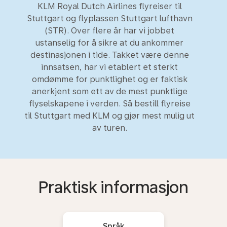
KLM Royal Dutch Airlines flyreiser til
Stuttgart og flyplassen Stuttgart lufthavn
(STR). Over flere år har vi jobbet
ustanselig for å sikre at du ankommer
destinasjonen i tide. Takket være denne
innsatsen, har vi etablert et sterkt
omdømme for punktlighet og er faktisk
anerkjent som ett av de mest punktlige
flyselskapene i verden. Så bestill flyreise
til Stuttgart med KLM og gjør mest mulig ut
av turen.
Praktisk informasjon
Språk