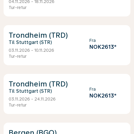
04.11.2026 - 18.11.2026
Tur-retur
Trondheim (TRD)
Fra
Stuttgart (STR)
NOK2613
*
03.11.2026 - 10.11.2026
Tur-retur
Trondheim (TRD)
Fra
Stuttgart (STR)
NOK2613
*
03.11.2026 - 24.11.2026
Tur-retur
Bergen (BGO)