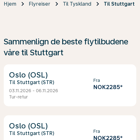
Hjem
Flyreiser
Til Tyskland
Til Stuttgart
Sammenlign de beste flytilbudene
våre til Stuttgart
Oslo (OSL)
Fra
Stuttgart (STR)
NOK2285
*
03.11.2026 - 06.11.2026
Tur-retur
Oslo (OSL)
Fra
Stuttgart (STR)
NOK2285
*