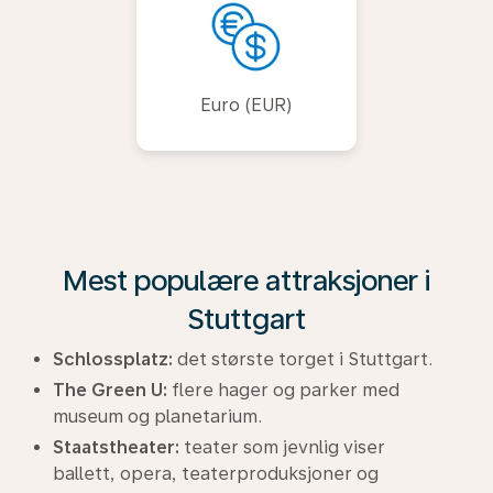
Euro (EUR)
Mest populære attraksjoner i
Stuttgart
Schlossplatz:
det største torget i Stuttgart.
The Green U:
flere hager og parker med
museum og planetarium.
Staatstheater:
teater som jevnlig viser
ballett, opera, teaterproduksjoner og