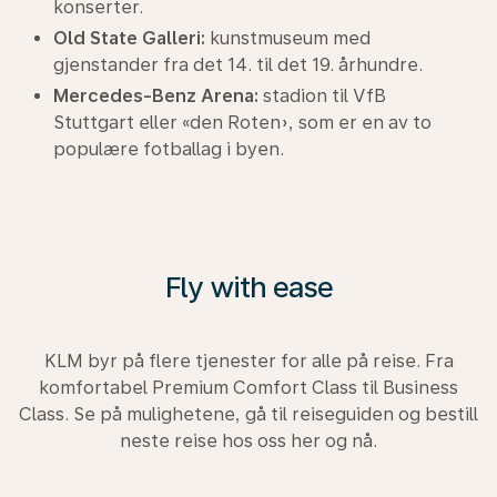
konserter.
Old State Galleri:
kunstmuseum med
gjenstander fra det 14. til det 19. århundre.
Mercedes-Benz Arena:
stadion til VfB
Stuttgart eller «den Roten», som er en av to
populære fotballag i byen.
Fly with ease
KLM byr på flere tjenester for alle på reise. Fra
komfortabel Premium Comfort Class til Business
Class. Se på mulighetene, gå til reiseguiden og bestill
neste reise hos oss her og nå.